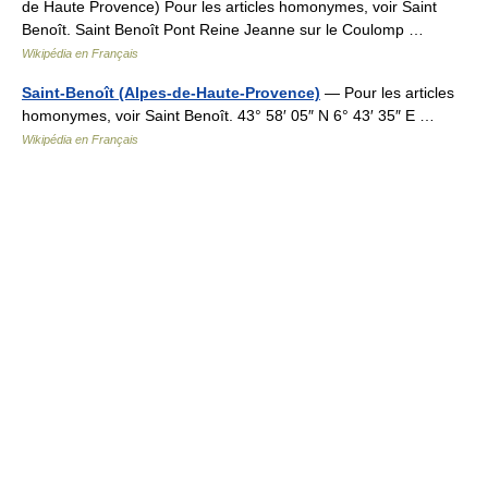
de Haute Provence) Pour les articles homonymes, voir Saint
Benoît. Saint Benoît Pont Reine Jeanne sur le Coulomp …
Wikipédia en Français
Saint-Benoît (Alpes-de-Haute-Provence)
— Pour les articles
homonymes, voir Saint Benoît. 43° 58′ 05″ N 6° 43′ 35″ E …
Wikipédia en Français